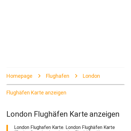
Homepage
Flughafen
London
Flughäfen Karte anzeigen
London Flughäfen Karte anzeigen
London Flughafen Karte. London Flughäfen Karte